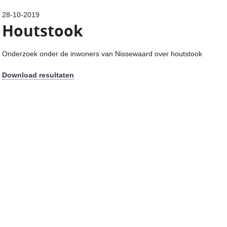
28-10-2019
Houtstook
Onderzoek onder de inwoners van Nissewaard over houtstook
Download resultaten