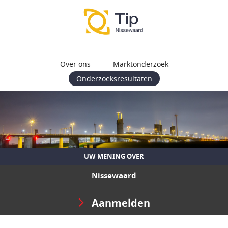
Over ons
Marktonderzoek
Onderzoeksresultaten
UW MENING OVER
Nissewaard
Aanmelden