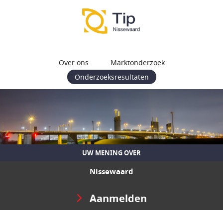
Over ons
Marktonderzoek
Onderzoeksresultaten
UW MENING OVER
Nissewaard
Aanmelden