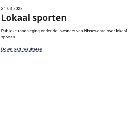
24-08-2022
Lokaal sporten
Publieke raadpleging onder de inwoners van Nissewaard over lokaal
sporten
Download resultaten