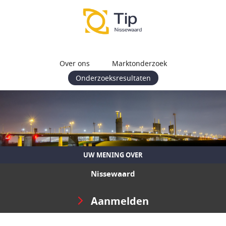
Over ons
Marktonderzoek
Onderzoeksresultaten
UW MENING OVER
Nissewaard
Aanmelden