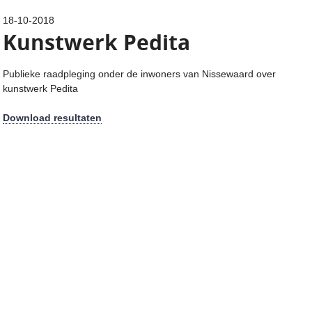
18-10-2018
Kunstwerk Pedita
Publieke raadpleging onder de inwoners van Nissewaard over
kunstwerk Pedita
Download resultaten