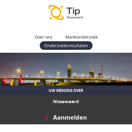
Over ons
Marktonderzoek
Onderzoeksresultaten
UW MENING OVER
Nissewaard
Aanmelden