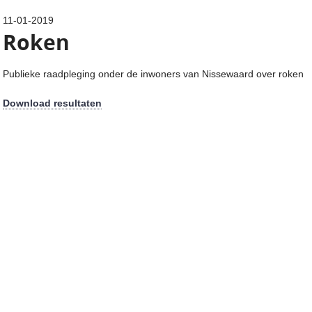
11-01-2019
Roken
Publieke raadpleging onder de inwoners van Nissewaard over roken
Download resultaten