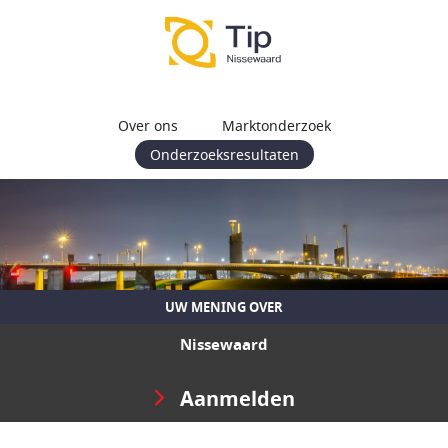
Over ons
Marktonderzoek
Onderzoeksresultaten
UW MENING OVER
Nissewaard
Aanmelden