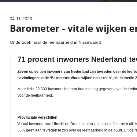
04-11-2023
Barometer - vitale wijken 
Onderzoek naar de leefbaarheid in Nissewaard
71 procent inwoners Nederland tev
Zeven op de tien inwoners van Nederland zijn tevreden over de leefbaa
bevindingen uit de ‘Barometer Vitale wijken en kernen’, die in medio
Maar liefst 29.333 inwoners hebben hun mening gegeven over de leefbaarh
voor de leefbaarheid.
Provinciale verschillen
Vooral inwoners van Utrecht en Drenthe laten zich positief hierover uit
56% geeft aan tevreden te zijn over de leefbaarheid in de buurt. Uit de 