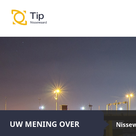
UW MENING OVER
Nisse